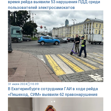
время рейда выявили 53 нарушения ПДД среди
пользователей электросамокатов
31 июля 2024
16:09
В Екатеринбурге сотрудники ГАИ в ходе рейда
«Пешеход, СИМ» выявили 62 правонарушения