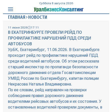
Суббота 8 августа 2026
ГЛАВНАЯ
НОВОСТИ
11 июня 2026
17:11
В ЕКАТЕРИНБУРГЕ ПРОВЕЛИ РЕЙД ПО
ПРОФИЛАКТИКЕ НАРУШЕНИЙ ПДД СРЕДИ
АВТОБУСОВ
УрБК, Екатеринбург, 11.06.2026. В Екатеринбурге
проходит рейд по профилактике нарушений ПДД
среди водителей автобусов. Об этом рассказала
старший инспектор по пропаганде безопасности
дорожного движения отдела Госавтоинспекции
УМВД России по Екатеринбургу, капитан полиции
Некрасова Наталья Владимировна.
По ее словам, рейд направлен на проверки
соблюдения правил дорожного движения
водителями рейсовых автобусов и их состояния. У
остановленных водителей проверяли документы, в