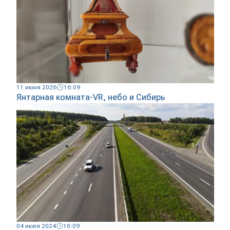
11 июня 2026
16:09
Янтарная комната-VR, небо и Сибирь
04 июля 2024
16:09