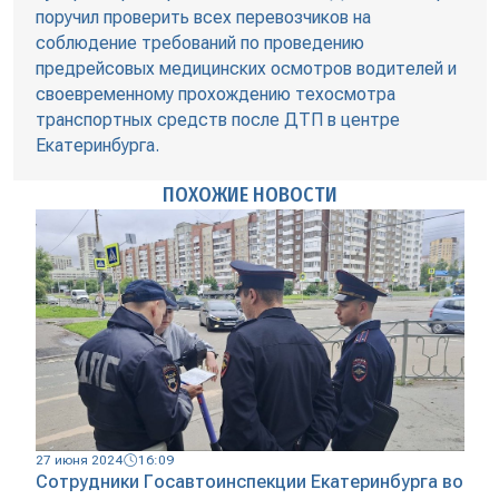
поручил проверить всех перевозчиков на
соблюдение требований по проведению
предрейсовых медицинских осмотров водителей и
своевременному прохождению техосмотра
транспортных средств после ДТП в центре
Екатеринбурга.
ПОХОЖИЕ НОВОСТИ
27 июня 2024
16:09
Сотрудники Госавтоинспекции Екатеринбурга во