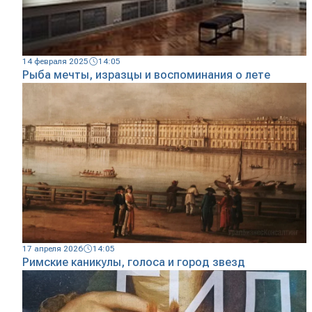
14 февраля 2025
14:05
Рыба мечты, изразцы и воспоминания о лете
17 апреля 2026
14:05
Римские каникулы, голоса и город звезд