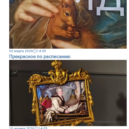
02 марта 2026
14:05
Прекрасное по расписанию
10 апреля 2026
14:05