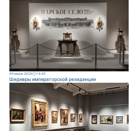
09 июня 2026
14:05
Шедевры императорской резиденции