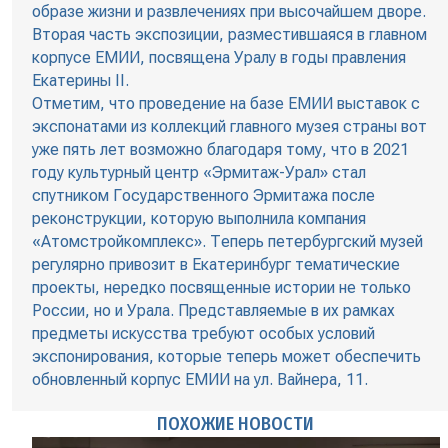
образе жизни и развлечениях при высочайшем дворе.
Вторая часть экспозиции, разместившаяся в главном
корпусе ЕМИИ, посвящена Уралу в годы правления
Екатерины II.
Отметим, что проведение на базе ЕМИИ выставок с
экспонатами из коллекций главного музея страны вот
уже пять лет возможно благодаря тому, что в 2021
году культурный центр «Эрмитаж-Урал» стал
спутником Государственного Эрмитажа после
реконструкции, которую выполнила компания
«Атомстройкомплекс». Теперь петербургский музей
регулярно привозит в Екатеринбург тематические
проекты, нередко посвященные истории не только
России, но и Урала. Представляемые в их рамках
предметы искусства требуют особых условий
экспонирования, которые теперь может обеспечить
обновленный корпус ЕМИИ на ул. Вайнера, 11.
ПОХОЖИЕ НОВОСТИ