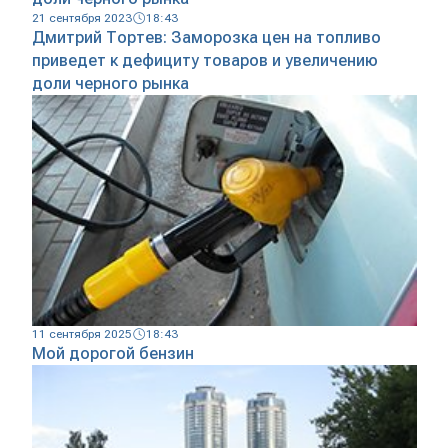
21 сентября 2023
18:43
Дмитрий Тортев: Заморозка цен на топливо
приведет к дефициту товаров и увеличению
доли черного рынка
11 сентября 2025
18:43
Мой дорогой бензин