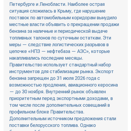
Петербурге и Ленобласти. Наиболее острая
ситуация сложилась в Крыму, где нарушение
поставок по автомобильным коридорам вынудило
местные власти объявить о прекращении продажи
бензина за наличные и периодической выдаче
топливных талонов по суточным остаткам. Эти
меры — следствие логистических разрывов в
цепочке «НПЗ — нефтебаза — АЗС», которые
накапливались последние месяцы.
Правительство использует стандартный набор
инструментов для стабилизации рынка. Экспорт
бензина запрещен до 31 июля 2026 года с
возможностью продления, авиационного керосина
— до 30 ноября. Внутренний рынок объявлен
приоритетным перед экспортными доходами, в
том числе после дополнительных совещаний в
профильном блоке Правительства.
Дополнительным источником предложения стали
поставки белорусского топлива. Однако