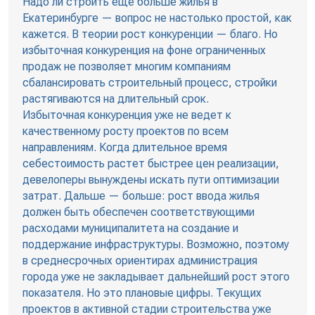
Надо ли строить еще больше жилья в
Екатеринбурге — вопрос не настолько простой, как
кажется. В теории рост конкуренции — благо. Но
избыточная конкуренция на фоне ограниченных
продаж не позволяет многим компаниям
сбалансировать строительный процесс, стройки
растягиваются на длительный срок.
Избыточная конкуренция уже не ведет к
качественному росту проектов по всем
направлениям. Когда длительное время
себестоимость растет быстрее цен реализации,
девелоперы вынуждены искать пути оптимизации
затрат. Дальше — больше: рост ввода жилья
должен быть обеспечен соответствующими
расходами муниципалитета на создание и
поддержание инфраструктуры. Возможно, поэтому
в среднесрочных ориентирах администрация
города уже не закладывает дальнейший рост этого
показателя. Но это плановые цифры. Текущих
проектов в активной стадии строительства уже