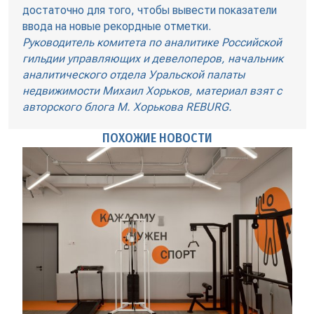
достаточно для того, чтобы вывести показатели
ввода на новые рекордные отметки.
Руководитель комитета по аналитике Российской
гильдии управляющих и девелоперов, начальник
аналитического отдела Уральской палаты
недвижимости Михаил Хорьков, материал взят с
авторского блога М. Хорькова REBURG.
ПОХОЖИЕ НОВОСТИ