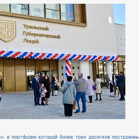
», в портфолио которой более трех десятков построенн