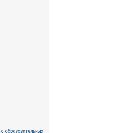
ых образовательных