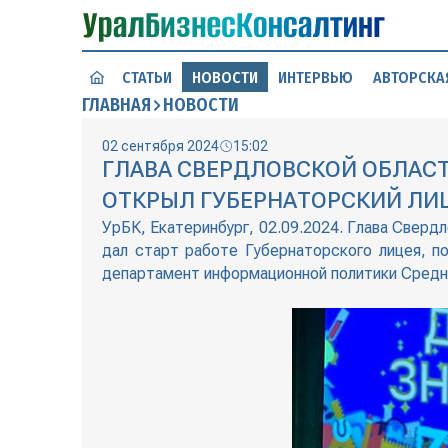
СТАТЬИ
НОВОСТИ
ИНТЕРВЬЮ
АВТОРСКА
ГЛАВНАЯ
НОВОСТИ
02 сентября 2024
15:02
ГЛАВА СВЕРДЛОВСКОЙ ОБЛАСТ
ОТКРЫЛ ГУБЕРНАТОРСКИЙ ЛИ
УрБК, Екатеринбург, 02.09.2024. Глава Сверд
дал старт работе Губернаторского лицея, п
департамент информационной политики Средн