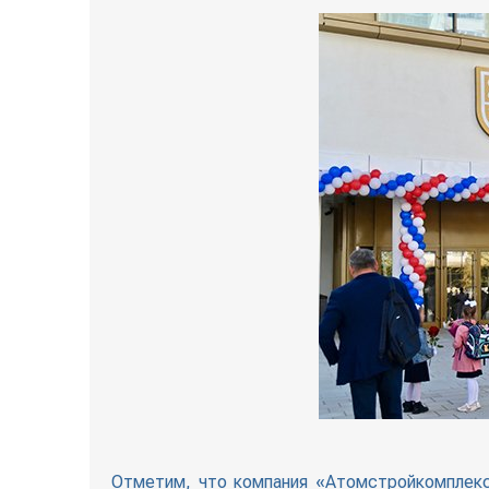
Отметим, что компания «Атомстройкомплекс