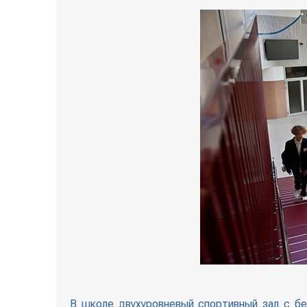
В школе двухуровневый спортивный зал с бе