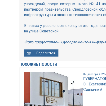
учреждений, среди которых школа № 41 на 
партнером правительства Свердловской обл
инфраструктуры и сложных технологических о
В планах у девелопера к концу этого года п
на улице Советской.
Фото предоставлены департаментом информа
Поделиться
ПОХОЖИЕ НОВОСТИ
07 декабря 2023
ГУБЕРНАТО
В Екатерин
Солнечный